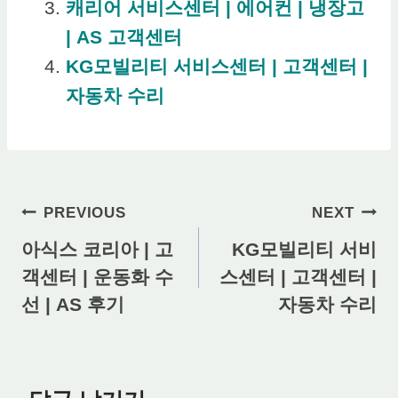
캐리어 서비스센터 | 에어컨 | 냉장고
| AS 고객센터
KG모빌리티 서비스센터 | 고객센터 |
자동차 수리
글
PREVIOUS
NEXT
탐
아식스 코리아 | 고
KG모빌리티 서비
객센터 | 운동화 수
스센터 | 고객센터 |
색
선 | AS 후기
자동차 수리