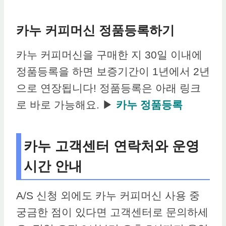
카누 커피머신 정품등록하기
카누 커피머신을 구매한 지 30일 이내에
정품등록을 하면 보증기간이 1년에서 2년
으로 연장됩니다! 정품등록은 아래 링크
로 바로 가능해요. ▶
카누 정품등록
카누 고객센터 연락처와 운영
시간 안내
A/S 신청 외에도 카누 커피머신 사용 중
궁금한 점이 있다면 고객센터로 문의하세