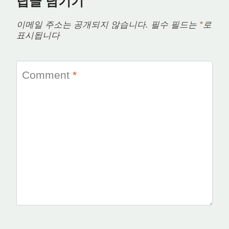
답글 남기기
이메일 주소는 공개되지 않습니다.
필수 필드는
*
로
표시됩니다
Comment
*