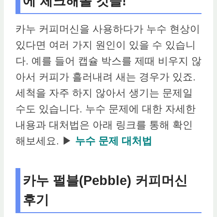
에 체크해볼 것들!
카누 커피머신을 사용하다가 누수 현상이
있다면 여러 가지 원인이 있을 수 있습니
다. 예를 들어 캡슐 박스를 제때 비우지 않
아서 커피가 흘러내려 새는 경우가 있죠.
세척을 자주 하지 않아서 생기는 문제일
수도 있습니다. 누수 문제에 대한 자세한
내용과 대처법은 아래 링크를 통해 확인
해보세요. ▶
누수 문제 대처법
카누 펄블(Pebble) 커피머신
후기