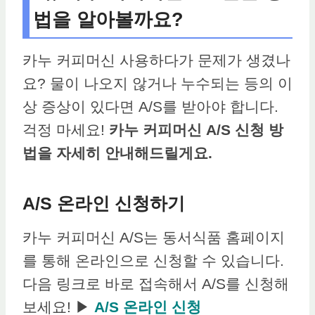
법을 알아볼까요?
카누 커피머신 사용하다가 문제가 생겼나
요? 물이 나오지 않거나 누수되는 등의 이
상 증상이 있다면 A/S를 받아야 합니다.
걱정 마세요!
카누 커피머신 A/S 신청 방
법을 자세히 안내해드릴게요.
A/S 온라인 신청하기
카누 커피머신 A/S는 동서식품 홈페이지
를 통해 온라인으로 신청할 수 있습니다.
다음 링크로 바로 접속해서 A/S를 신청해
보세요! ▶
A/S 온라인 신청