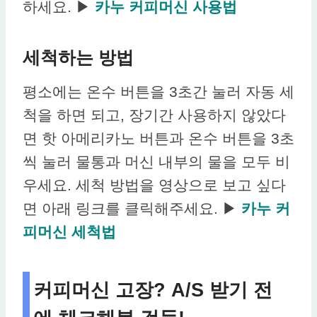
하세요. ▶
카누 커피머신 사용법
세척하는 방법
평소에는 온수 버튼을 3초간 눌러 자동 세
척을 하면 되고, 장기간 사용하지 않았다
면 핫 아메리카노 버튼과 온수 버튼을 3초
씩 눌러 물통과 머신 내부의 물을 모두 비
우세요. 세척 방법을 영상으로 보고 싶다
면 아래 링크를 클릭해주세요. ▶
카누 커
피머신 세척법
커피머신 고장? A/S 받기 전