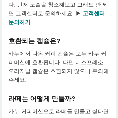
다. 먼저 노즐을 청소해보고 그래도 안 되
면 고객센터로 문의하세요. ▶
고객센터
문의하기
호환되는 캡슐은?
카누에서 나온 커피 캡슐은 모두 카누 커
피머신에 호환됩니다. 다만 네스프레소
오리지널 캡슐은 호환되지 않으니 주의해
주세요.
라떼는 어떻게 만들까?
카누 커피머신으로 라떼를 만들고 싶다면