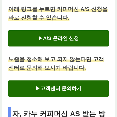
아래 링크를 누르면 커피머신 A/S 신청을
바로 진행할 수 있습니다.
▶
A/S 온라인 신청
노즐을 청소해 보고 되지 않는다면 고객
센터로 문의해 보시기 바랍니다.
▶
고객센터 문의하기
자, 카누 커피머신 AS 받는 방