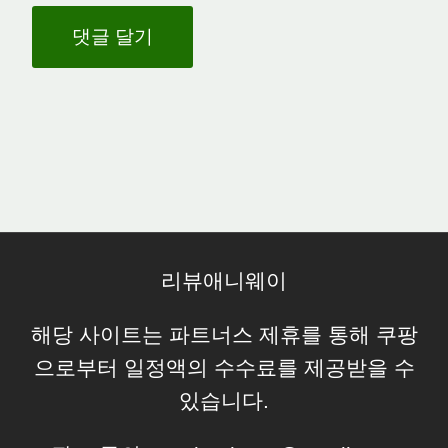
리뷰애니웨이
해당 사이트는 파트너스 제휴를 통해 쿠팡
으로부터 일정액의 수수료를 제공받을 수
있습니다.