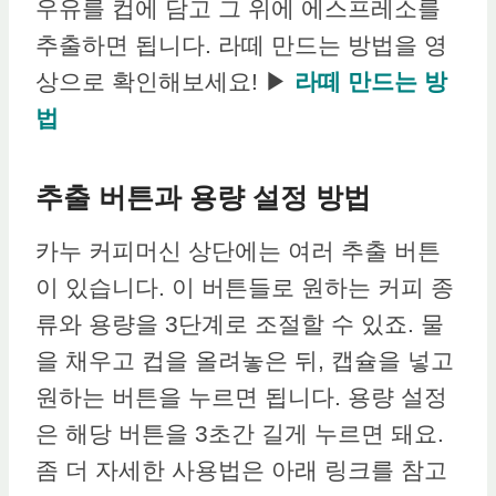
우유를 컵에 담고 그 위에 에스프레소를
추출하면 됩니다. 라떼 만드는 방법을 영
상으로 확인해보세요! ▶
라떼 만드는 방
법
추출 버튼과 용량 설정 방법
카누 커피머신 상단에는 여러 추출 버튼
이 있습니다. 이 버튼들로 원하는 커피 종
류와 용량을 3단계로 조절할 수 있죠. 물
을 채우고 컵을 올려놓은 뒤, 캡슐을 넣고
원하는 버튼을 누르면 됩니다. 용량 설정
은 해당 버튼을 3초간 길게 누르면 돼요.
좀 더 자세한 사용법은 아래 링크를 참고