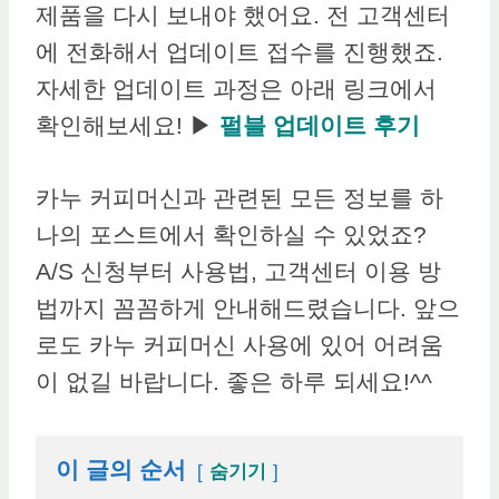
제품을 다시 보내야 했어요. 전 고객센터
에 전화해서 업데이트 접수를 진행했죠.
자세한 업데이트 과정은 아래 링크에서
확인해보세요! ▶
펄블 업데이트 후기
카누 커피머신과 관련된 모든 정보를 하
나의 포스트에서 확인하실 수 있었죠?
A/S 신청부터 사용법, 고객센터 이용 방
법까지 꼼꼼하게 안내해드렸습니다. 앞으
로도 카누 커피머신 사용에 있어 어려움
이 없길 바랍니다. 좋은 하루 되세요!^^
이 글의 순서
숨기기