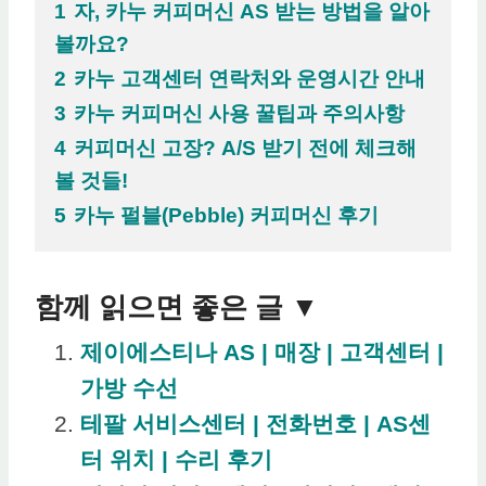
1
자, 카누 커피머신 AS 받는 방법을 알아
볼까요?
2
카누 고객센터 연락처와 운영시간 안내
3
카누 커피머신 사용 꿀팁과 주의사항
4
커피머신 고장? A/S 받기 전에 체크해
볼 것들!
5
카누 펄블(Pebble) 커피머신 후기
함께 읽으면 좋은 글 ▼
제이에스티나 AS | 매장 | 고객센터 |
가방 수선
테팔 서비스센터 | 전화번호 | AS센
터 위치 | 수리 후기