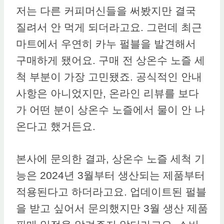
저는 다른 커피머신들을 써봤지만 결국
질려서 안 먹게 되더라고요. 그런데 최근
마트에서 우연히 카누 펄블을 발견해서
구매하게 됐어요. 구매 전 상온수 노즐 세
척 부분이 가장 고민됐죠. 공식적인 안내
사항은 아니었지만, 온라인 리뷰를 보다
가 어떤 분이 상온수 노즐에서 물이 안 나
온다고 했거든요.
본사에 문의한 결과, 상온수 노즐 세척 기
능은 2024년 3월부터 생산되는 제품부터
적용된다고 하더라고요. 업데이트된 펄블
을 받고 싶어서 문의했지만 3월 생산 제품