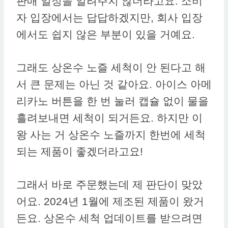
판매 일정을 알려주지 않더라고요. 소비
자 입장에서는 답답하겠지만, 회사 입장
에서도 쉽지 않은 부분이 있을 거예요.
그래도 상온수 노즐 세척이 안 된다고 해
서 큰 문제는 아닌 것 같아요. 아이스 아메
리카노 버튼을 한 번 눌러 캡슐 없이 물을
흘려보내면 세척이 되거든요. 하지만 이
왕 사는 거 상온수 노즐까지 한번에 세척
되는 제품이 좋겠더라고요!
그래서 바로 주문했는데 제 판단이 맞았
어요. 2024년 1월에 제조된 제품이 왔거
든요. 상온수 세척 업데이트를 받으려면