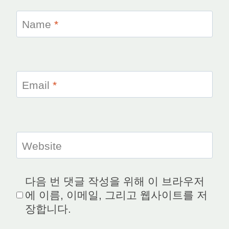
Name
*
Email
*
Website
다음 번 댓글 작성을 위해 이 브라우저
에 이름, 이메일, 그리고 웹사이트를 저
장합니다.