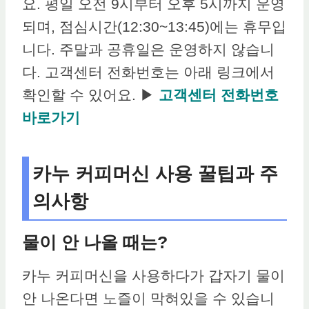
요. 평일 오전 9시부터 오후 5시까지 운영
되며, 점심시간(12:30~13:45)에는 휴무입
니다. 주말과 공휴일은 운영하지 않습니
다. 고객센터 전화번호는 아래 링크에서
확인할 수 있어요. ▶
고객센터 전화번호
바로가기
카누 커피머신 사용 꿀팁과 주
의사항
물이 안 나올 때는?
카누 커피머신을 사용하다가 갑자기 물이
안 나온다면 노즐이 막혀있을 수 있습니