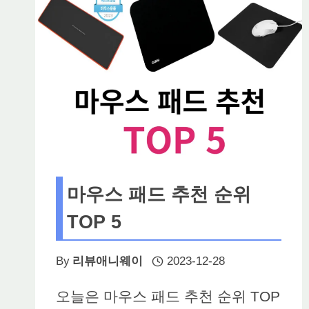
마우스 패드 추천 순위
TOP 5
By
리뷰애니웨이
2023-12-28
오늘은 마우스 패드 추천 순위 TOP