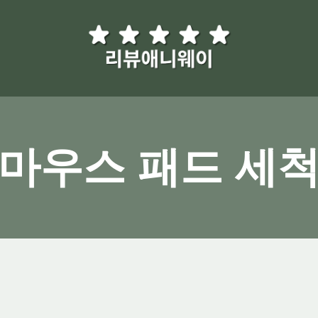
마우스 패드 세